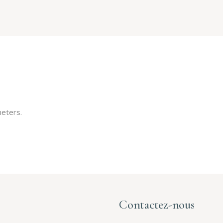
eters.
Contactez-nous