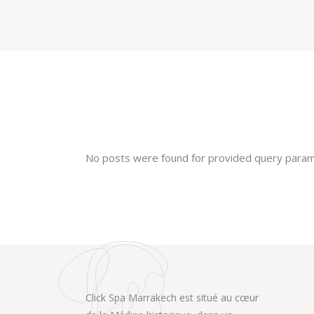
No posts were found for provided query param
Click Spa Marrakech est situé au cœur