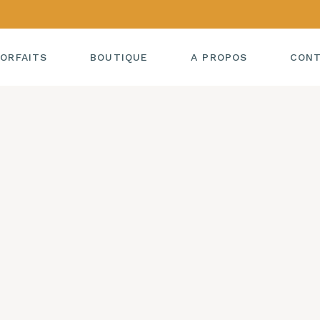
ORFAITS
BOUTIQUE
A PROPOS
CON