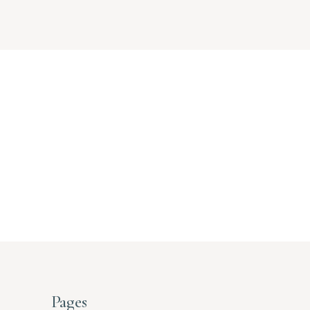
Pages