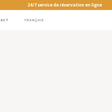
24/7 service de réservation en ligne
TACT
FRANÇAIS