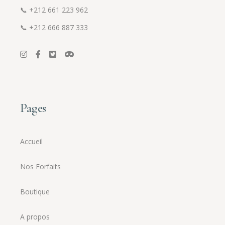
📞
+212 661 223 962
📞
+212 666 887 333
Pages
Accueil
Nos Forfaits
Boutique
A propos