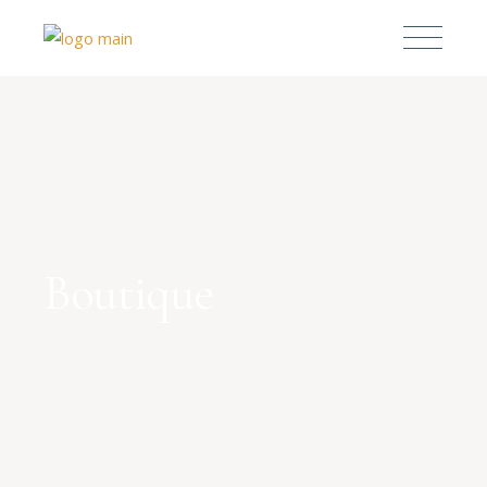
Boutique