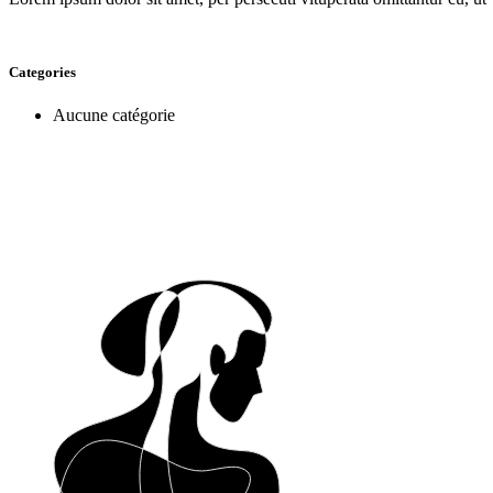
Categories
Aucune catégorie