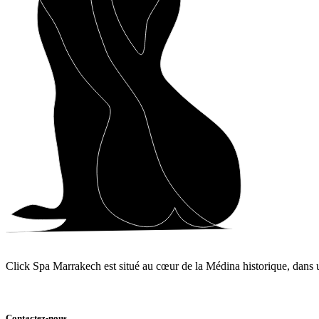
Click Spa Marrakech est situé au cœur de la Médina historique, dans un
Contactez-nous