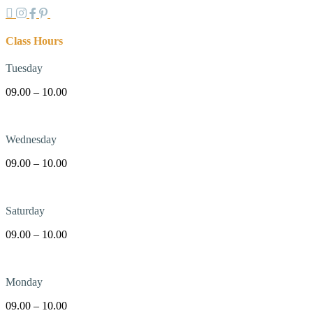
Class Hours
Tuesday
09.00 – 10.00
Wednesday
09.00 – 10.00
Saturday
09.00 – 10.00
Monday
09.00 – 10.00