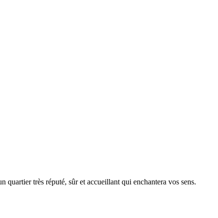
 quartier très réputé, sûr et accueillant qui enchantera vos sens.