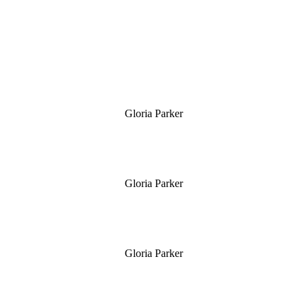
Gloria Parker
Gloria Parker
Gloria Parker