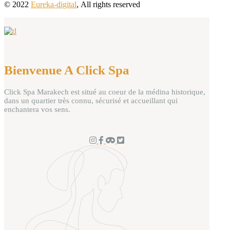
© 2022
Eureka-digital
,
All rights reserved
Bienvenue A Click Spa
Click Spa Marakech est situé au coeur de la médina historique,
dans un quartier très connu, sécurisé et accueillant qui
enchantera vos sens.