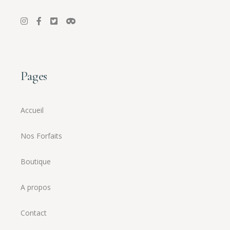
Pages
Accueil
Nos Forfaits
Boutique
A propos
Contact