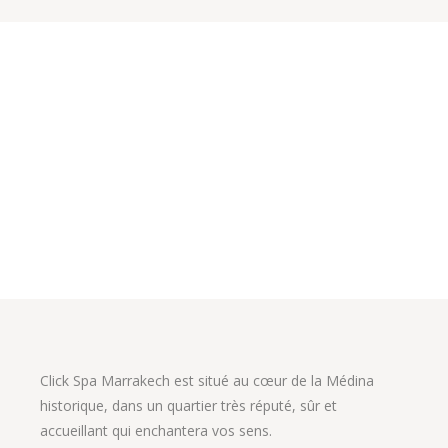
Click Spa Marrakech est situé au cœur de la Médina
historique, dans un quartier très réputé, sûr et
accueillant qui enchantera vos sens.