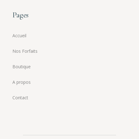
Pages
Accueil
Nos Forfaits
Boutique
A propos
Contact