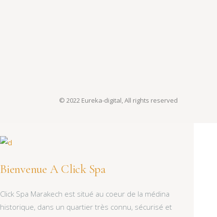
© 2022
Eureka-digital
,
All rights reserved
Bienvenue A Click Spa
Click Spa Marakech est situé au coeur de la médina
historique, dans un quartier très connu, sécurisé et