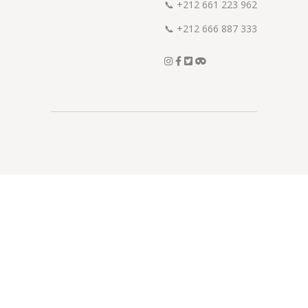
📞
+212 661 223 962
📞
+212 666 887 333