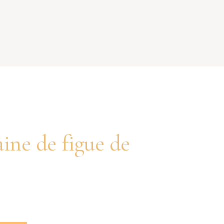
aine de figue de