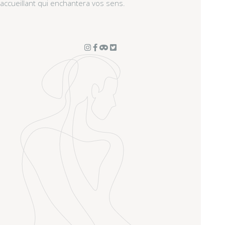
accueillant qui enchantera vos sens.