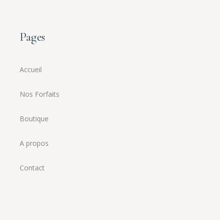
Pages
Accueil
Nos Forfaits
Boutique
A propos
Contact