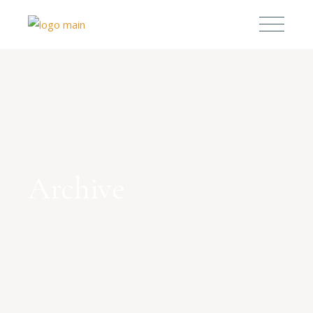
Archive