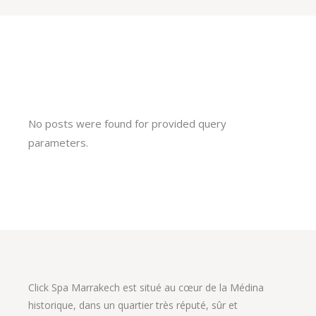
No posts were found for provided query
parameters.
Click Spa Marrakech est situé au cœur de la Médina
historique, dans un quartier très réputé, sûr et