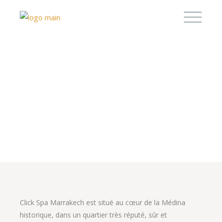
Click Spa Marrakech est situé au cœur de la Médina
historique, dans un quartier très réputé, sûr et