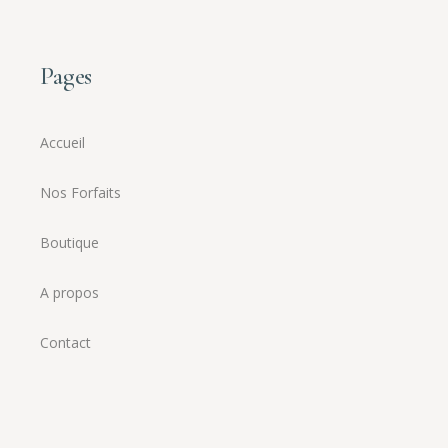
Pages
Accueil
Nos Forfaits
Boutique
A propos
Contact