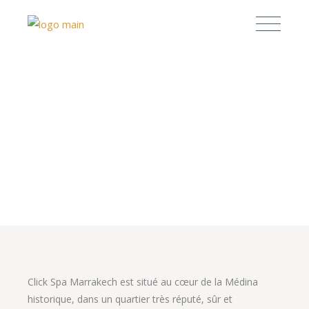
Click Spa Marrakech est situé au cœur de la Médina
historique, dans un quartier très réputé, sûr et