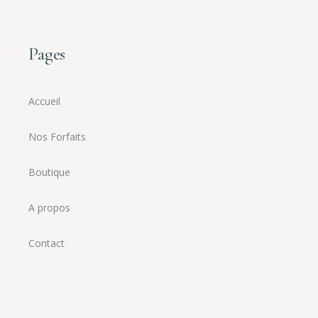
Pages
Accueil
Nos Forfaits
Boutique
A propos
Contact