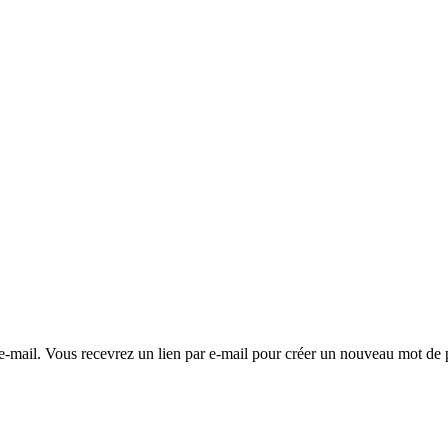
e e-mail. Vous recevrez un lien par e-mail pour créer un nouveau mot de 