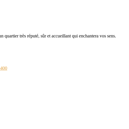
 quartier très réputé, sûr et accueillant qui enchantera vos sens.
0400