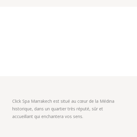
Click Spa Marrakech est situé au cœur de la Médina
historique, dans un quartier très réputé, sûr et
accueillant qui enchantera vos sens.