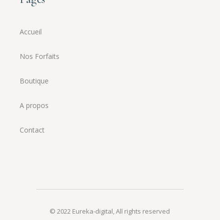
Accueil
Nos Forfaits
Boutique
A propos
Contact
© 2022
Eureka-digital
,
All rights reserved