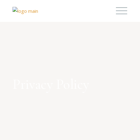
Privacy Policy