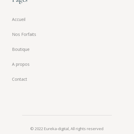
Accueil
Nos Forfaits
Boutique
A propos
Contact
© 2022
Eureka-digital
,
All rights reserved