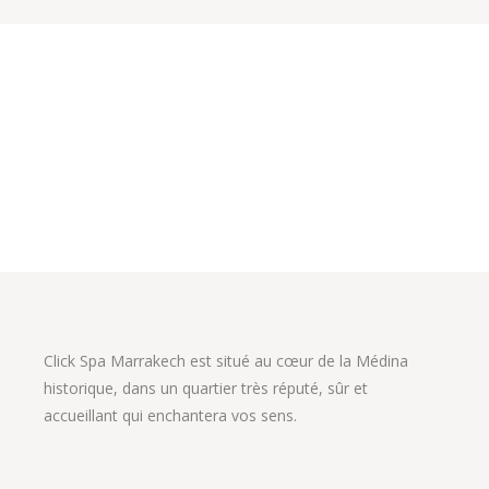
Click Spa Marrakech est situé au cœur de la Médina
historique, dans un quartier très réputé, sûr et
accueillant qui enchantera vos sens.