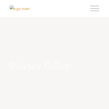
Privacy Policy