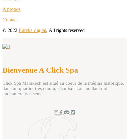
A propos
Contact
© 2022
Eureka-digital
,
All rights reserved
Bienvenue A Click Spa
Click Spa Marakech est situé au coeur de la médina historique,
dans un quartier très connu, sécurisé et accueillant qui
enchantera vos sens.