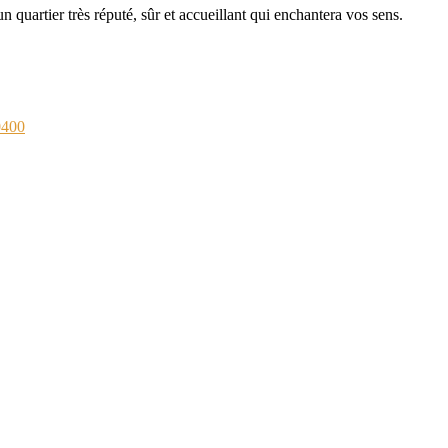
 quartier très réputé, sûr et accueillant qui enchantera vos sens.
0400