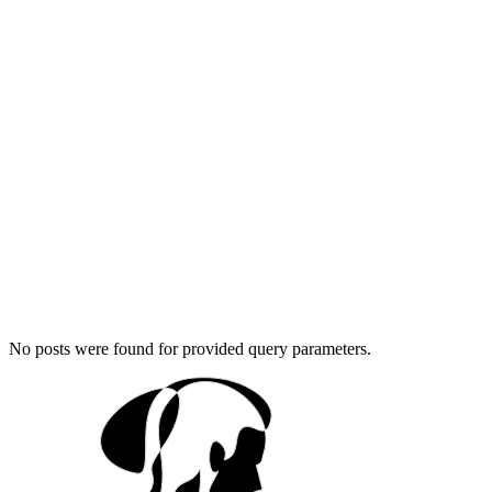
No posts were found for provided query parameters.