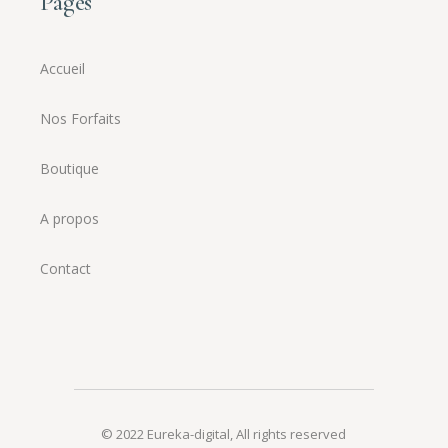
Pages
Accueil
Nos Forfaits
Boutique
A propos
Contact
© 2022
Eureka-digital
,
All rights reserved