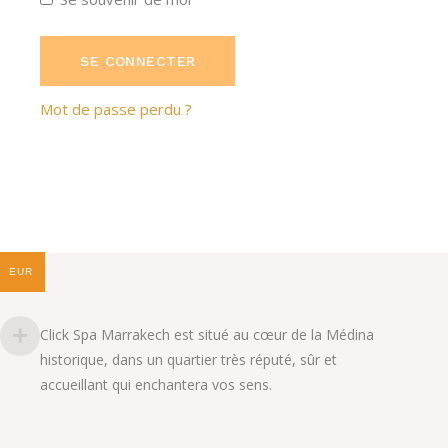
SE CONNECTER
Mot de passe perdu ?
EUR
Click Spa Marrakech est situé au cœur de la Médina
historique, dans un quartier très réputé, sûr et
accueillant qui enchantera vos sens.