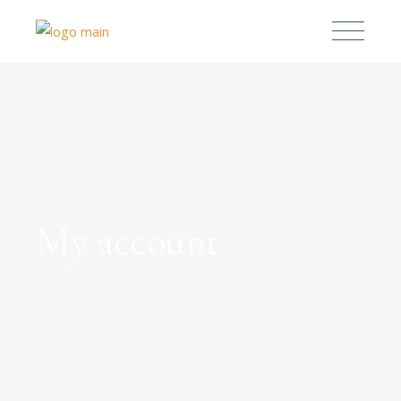
My account