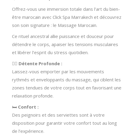
Offrez-vous une immersion totale dans l’art du bien-
être marocain avec Click Spa Marrakech et découvrez
son soin signature : le Massage Marocain.
Ce rituel ancestral allie puissance et douceur pour
détendre le corps, apaiser les tensions musculaires
et libérer l’esprit du stress quotidien.
🧖‍♀️
Détente Profonde :
Laissez-vous emporter par les mouvements
rythmés et enveloppants du massage, qui ciblent les
zones tendues de votre corps tout en favorisant une
relaxation profonde.
🛏️
Confort :
Des peignoirs et des serviettes sont à votre
disposition pour garantir votre confort tout au long
de l’expérience.