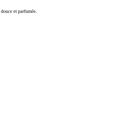
u douce et parfumée.