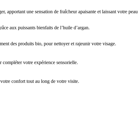
ger, apportant une sensation de fraîcheur apaisante et laissant votre pea
âce aux puissants bienfaits de l’huile d’argan.
ment des produits bio, pour nettoyer et rajeunir votre visage.
r compléter votre expérience sensorielle.
votre confort tout au long de votre visite.