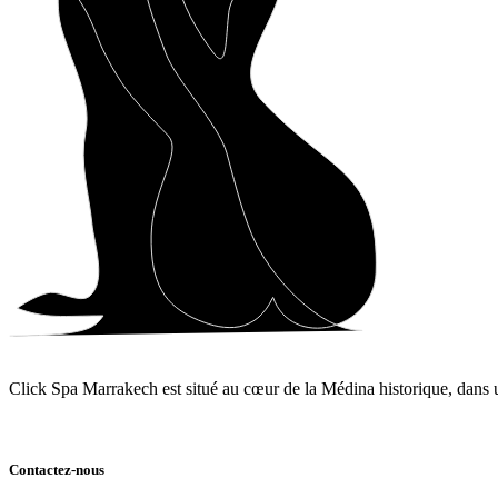
Click Spa Marrakech est situé au cœur de la Médina historique, dans un
Contactez-nous