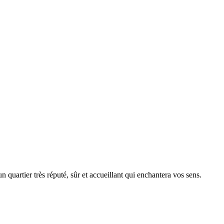
 quartier très réputé, sûr et accueillant qui enchantera vos sens.