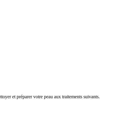
toyer et préparer votre peau aux traitements suivants.