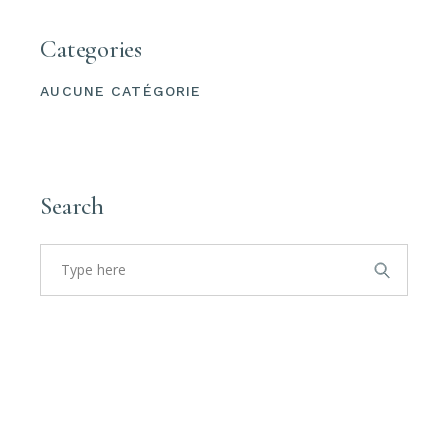
Categories
AUCUNE CATÉGORIE
Search