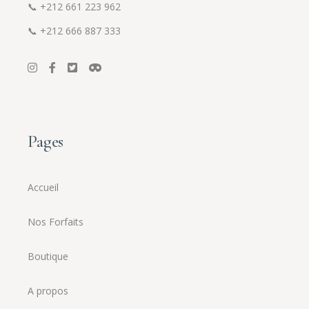
📞
+212 661 223 962
📞
+212 666 887 333
Pages
Accueil
Nos Forfaits
Boutique
A propos