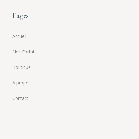
Pages
Accueil
Nos Forfaits
Boutique
A propos
Contact