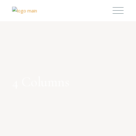
4 Columns