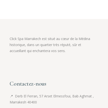
Click Spa Marrakech est situé au cœur de la Médina
historique, dans un quartier très réputé, sûr et
accueillant qui enchantera vos sens.
Contactez-nous
📍
Derb El Ferran, 57 Arset Elmessfoui, Bab Aghmat ,
Marrakesh 40400